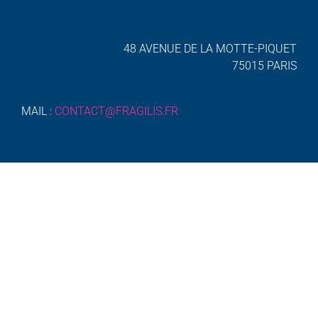
48 AVENUE DE LA MOTTE-PIQUET
75015 PARIS
MAIL :
CONTACT@FRAGILIS.FR