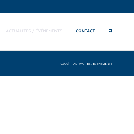
ACTUALITÉS / ÉVÉNEMENTS
CONTACT
Accueil
ACTUALITÉS / ÉVÉNEMENTS