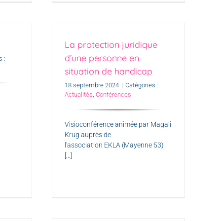
La protection juridique
d’une personne en
 :
situation de handicap
18 septembre 2024
|
Catégories :
Actualités
,
Conférences
Visioconférence animée par Magali
Krug auprès de
l'association EKLA (Mayenne 53)
[...]