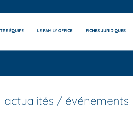
TRE ÉQUIPE
LE FAMILY OFFICE
FICHES JURIDIQUES
actualités / événements